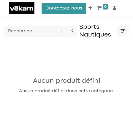
0
Contactez-nous
Sports
Nautiques
Aucun produit défini
Aucun produit défini dans cette catégorie.