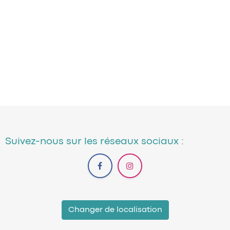
Suivez-nous sur les réseaux sociaux :
Changer de localisation