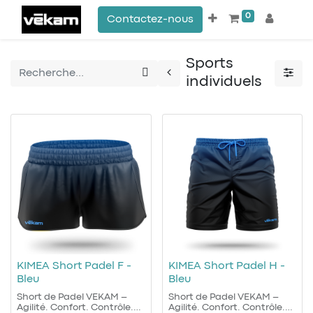
0
Contactez-nous
Sports
individuels
KIMEA Short Padel F -
KIMEA Short Padel H -
Bleu
Bleu
Short de Padel VEKAM –
Short de Padel VEKAM –
Agilité. Confort. Contrôle.
Agilité. Confort. Contrôle.