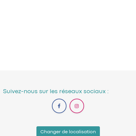
Suivez-nous sur les réseaux sociaux :
Changer de localisation