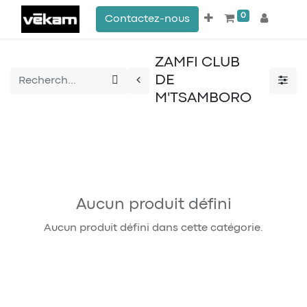
0
Contactez-nous
ZAMFI CLUB
DE
M'TSAMBORO
Aucun produit défini
Aucun produit défini dans cette catégorie.