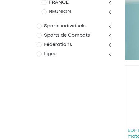
FRANCE
REUNION
Sports individuels
Sports de Combats
Fédérations
Ligue
EDF 
matc