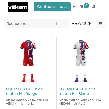
0
Contactez-nous
FRANCE
EDF MILITAIRE Kit de
EDF MILITAIRE Kit de
match H - Rouge
match H - Blanc
Kit de match Volleyball Pro
Kit de match Volleyball Pro
VEKAM – Unité &
VEKAM – Unité &
Performance
Performance