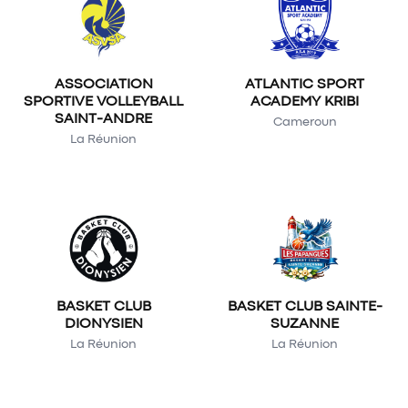
ASSOCIATION
ATLANTIC SPORT
SPORTIVE VOLLEYBALL
ACADEMY KRIBI
SAINT-ANDRE
Cameroun
La Réunion
BASKET CLUB
BASKET CLUB SAINTE-
DIONYSIEN
SUZANNE
La Réunion
La Réunion