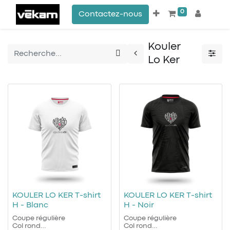
0
Contactez-nous
Kouler
Lo Ker
KOULER LO KER T-shirt
KOULER LO KER T-shirt
H - Blanc
H - Noir
Coupe régulière
Coupe régulière
Col rond
Col rond