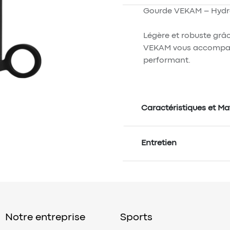
Gourde VEKAM – Hydra
Légère et robuste grâ
VEKAM vous accompagn
performant.
Caractéristiques et Ma
Entretien
Notre entreprise
Sports