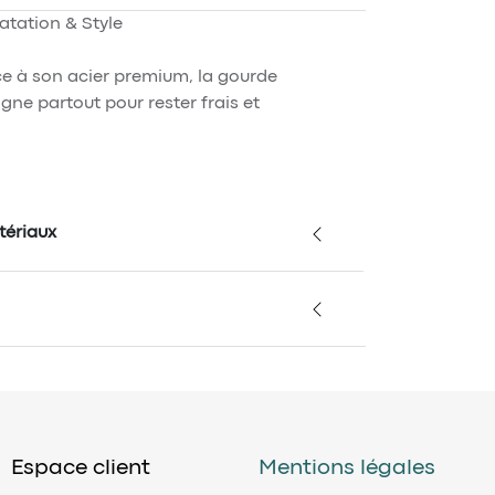
tation & Style
ce à son acier premium, la gourde
e partout pour rester frais et
tériaux
Espace client
Mentions légales