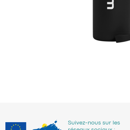
Suivez-nous sur les
réseaux sociaux :