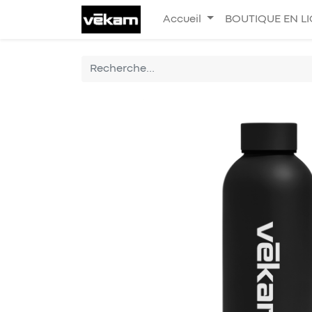
Accueil
BOUTIQUE EN L