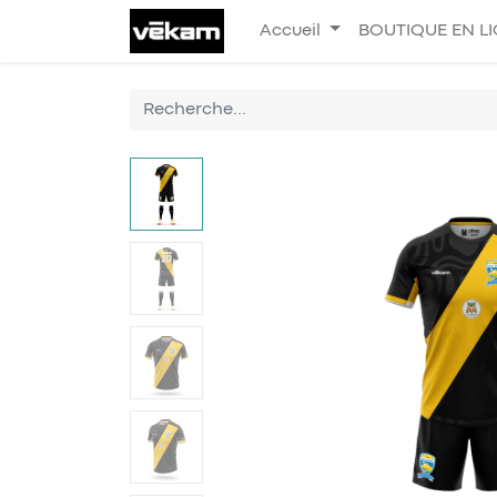
Accueil
BOUTIQUE EN L