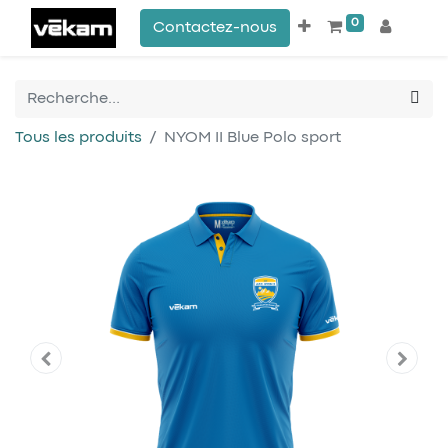
0
Contactez-nous
Tous les produits
NYOM II Blue Polo sport