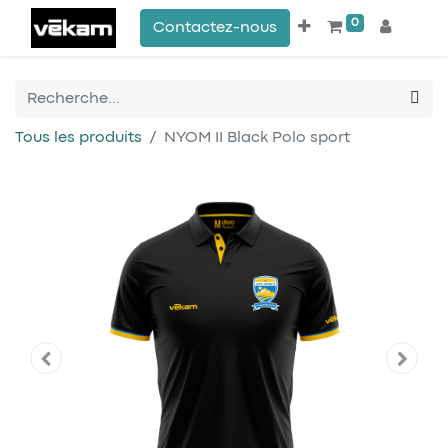
0
Contactez-nous
Tous les produits
NYOM II Black Polo sport