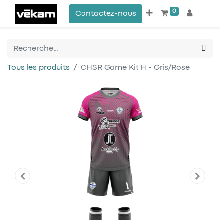
0
Contactez-nous
Tous les produits
CHSR Game Kit H - Gris/Rose