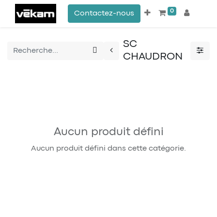
0
Contactez-nous
SC
CHAUDRON
Aucun produit défini
Aucun produit défini dans cette catégorie.