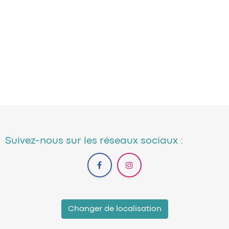
Suivez-nous sur les réseaux sociaux :
Changer de localisation