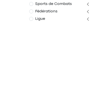
Sports de Combats
Fédérations
Ligue