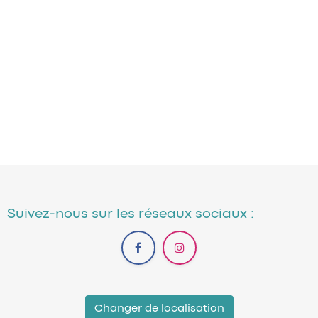
Suivez-nous sur les réseaux sociaux :
Changer de localisation