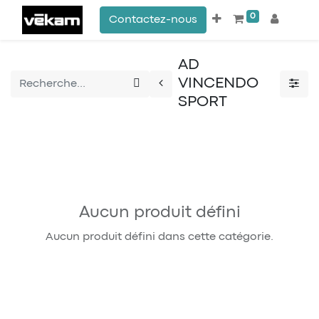
0
Contactez-nous
AD
VINCENDO
SPORT
Aucun produit défini
Aucun produit défini dans cette catégorie.