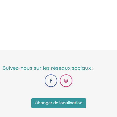
Suivez-nous sur les réseaux sociaux :
Changer de localisation