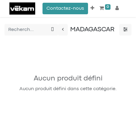
0
Contactez-nous
MADAGASCAR
Aucun produit défini
Aucun produit défini dans cette catégorie.