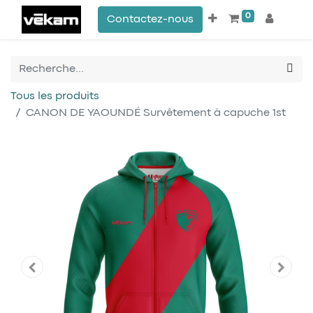
0
Contactez-nous
Tous les produits
CANON DE YAOUNDÉ Survêtement à capuche 1st