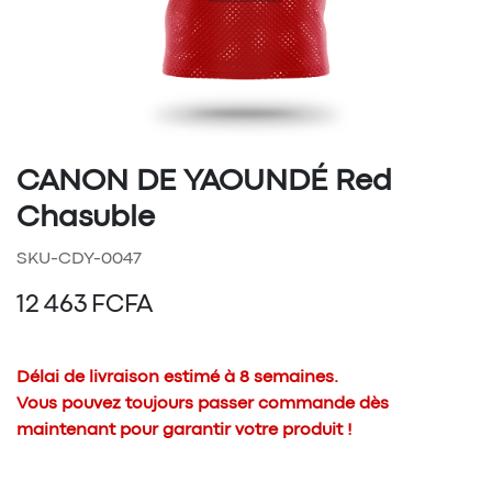
CANON DE YAOUNDÉ Red
Chasuble
SKU-CDY-0047
12 463
FCFA
Délai de livraison estimé à 8 semaines.
Vous pouvez toujours passer commande dès
maintenant pour garantir votre produit !