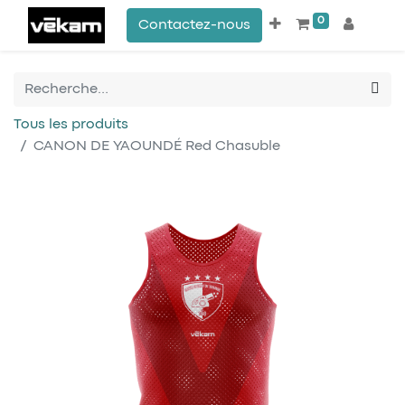
0
Contactez-nous
Tous les produits
CANON DE YAOUNDÉ Red Chasuble