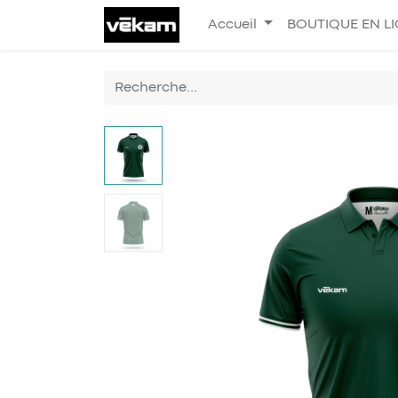
Accueil
BOUTIQUE EN L