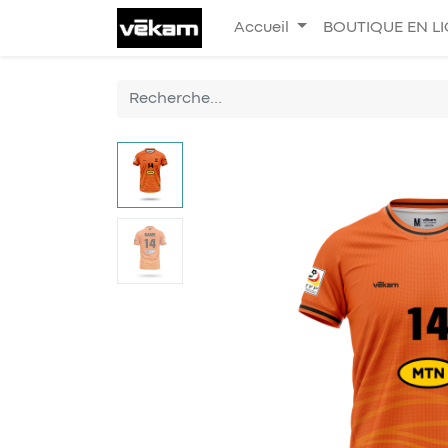
Accueil
BOUTIQUE EN L