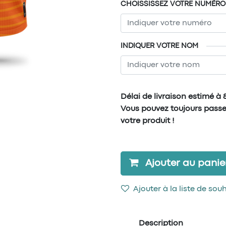
CHOISSISSEZ VOTRE NUMÉRO
INDIQUER VOTRE NOM
Délai de livraison estimé à
Vous pouvez toujours pass
votre produit !
Ajouter au panie
Ajouter à la liste de sou
Description