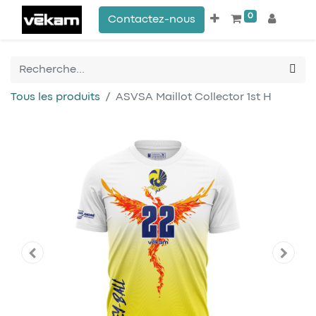
0
Contactez-nous
Tous les produits
ASVSA Maillot Collector 1st H