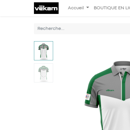
Accueil
BOUTIQUE EN L